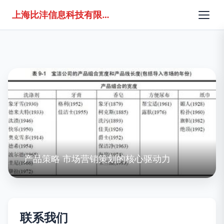
上海比沣信息科技有限公司
产品策略 市场营销策划的核心驱动力
联系我们