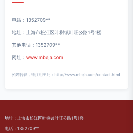
电话：1352709**
地址：上海市松江区叶榭镇叶旺公路1号1楼
其他电话：1352709**
网址：
www.mbeja.com
如若转载，请注明出处：http://www.mbeja.com/contact.html
地址：上海市松江区叶榭镇叶旺公路1号1楼
电话：1352709**