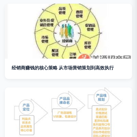
经销商赚钱的核心策略 从市场营销策划到高效执行