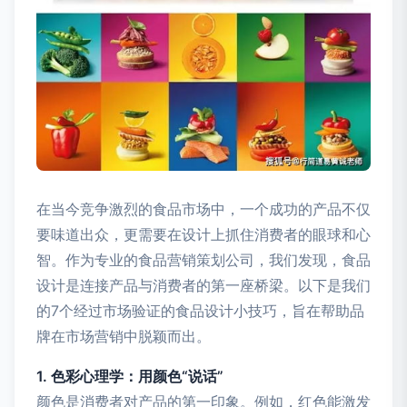
在当今竞争激烈的食品市场中，一个成功的产品不仅
要味道出众，更需要在设计上抓住消费者的眼球和心
智。作为专业的食品营销策划公司，我们发现，食品
设计是连接产品与消费者的第一座桥梁。以下是我们
的7个经过市场验证的食品设计小技巧，旨在帮助品
牌在市场营销中脱颖而出。
1. 色彩心理学：用颜色“说话”
颜色是消费者对产品的第一印象。例如，红色能激发