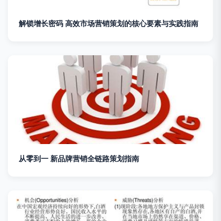
解锁增长密码 高效市场营销策划的核心要素与实践指南
从零到一 新品牌营销全链路策划指南