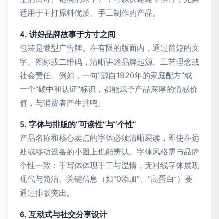
适用于主打原料优质、手工制作的产品。
4. 讲好品牌故事于方寸之间
包装是微型广告牌。在有限的版面内，通过简短的文
字、图标或二维码，清晰讲述品牌起源、工艺理念或
社会责任。例如，一句“源自1920年的家庭配方”或
一个“碳中和认证”标识，都能赋予产品深厚的情感价
值，与消费者产生共鸣。
5. 字体与排版的“可读性”与“个性”
产品名称和核心卖点的字体必须清晰易读，即使在远
处或移动设备的小图上也能辨认。字体风格需与品牌
个性一致：手写体体现手工与温情，无衬线字体展现
现代与简洁。关键信息（如“0添加”、“高蛋白”）要
通过排版突出。
6. 互动式与社交分享设计