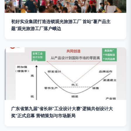
初好实业集团打造连锁观光旅游工厂 首站“薯产品主
题”观光旅游工厂落户峨边
广东省第九届“省长杯”工业设计大赛“逻辑共创设计大
奖”正式启幕 营销策划与市场新局