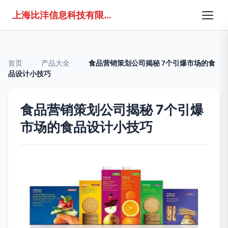
上海比沣信息科技有限公司
首页
>
产品大全
>
食品营销策划公司揭秘 7个引爆市场的食
品设计小技巧
食品营销策划公司揭秘 7个引爆
市场的食品设计小技巧