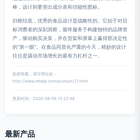
棒，设计则要突出成分表和功能性图标。
归根结底，优秀的食品设计是战略性的。它始于对目
标消费者的深刻洞察，最终服务于构建独特的品牌资
产，驱动购买决策，并在货架和屏幕上赢得那决定性
的“第一眼”。在食品同质化严重的今天，精妙的设计
往往是撬动市场增长的最有力杠杆之一。
如若转载，请注明出处：
http://www.mbeja.com/product/21.html
更新时间：2026-08-06 13:22:48
最新产品