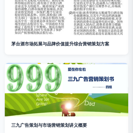
茅台酒市场拓展与品牌价值提升综合营销策划方案
三九广告策划与市场营销策划讲义概要