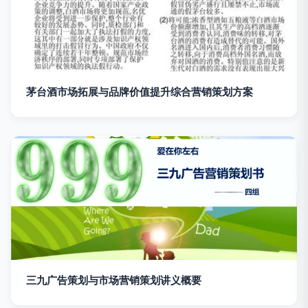
茅台酒市场拓展与品牌价值提升综合营销策划方案
三九广告策划与市场营销策划讲义概要