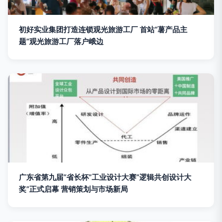
初好实业集团打造连锁观光旅游工厂 首站“薯产品主
题”观光旅游工厂落户峨边
广东省第九届“省长杯”工业设计大赛“逻辑共创设计大
奖”正式启幕 营销策划与市场新局