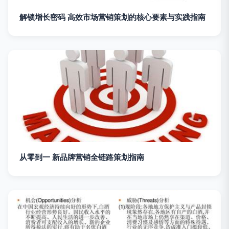
解锁增长密码 高效市场营销策划的核心要素与实践指南
从零到一 新品牌营销全链路策划指南