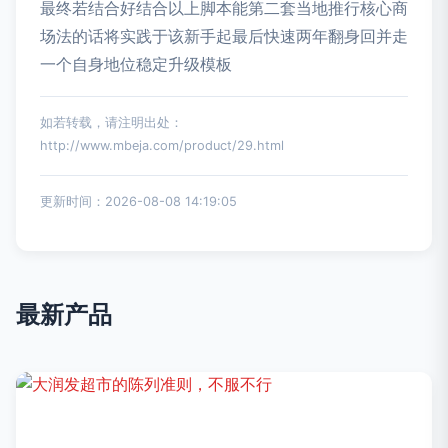
最终若结合好结合以上脚本能第二套当地推行核心商
场法的话将实践于该新手起最后快速两年翻身回并走
一个自身地位稳定升级模板
如若转载，请注明出处：
http://www.mbeja.com/product/29.html
更新时间：2026-08-08 14:19:05
最新产品