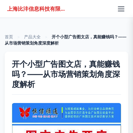
上海比沣信息科技有限公司
首页
>
产品大全
>
开个小型广告图文店，真能赚钱吗？——
从市场营销策划角度深度解析
开个小型广告图文店，真能赚钱
吗？——从市场营销策划角度深
度解析