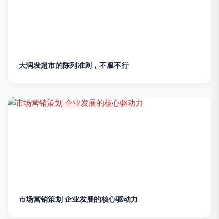
大润发超市的陈列准则，不服不行
市场营销策划 企业发展的核心驱动力