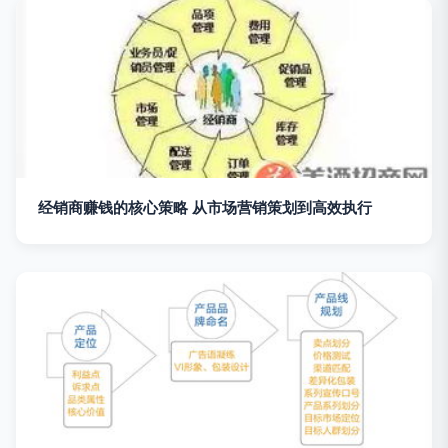
经销商赚钱的核心策略 从市场营销策划到高效执行