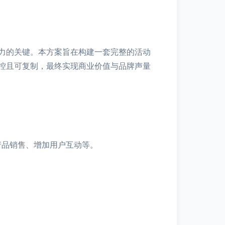
力的关键。本方案旨在构建一套完整的活动
可控且可复制，最终实现商业价值与品牌声量
产品销售、增加用户互动等。