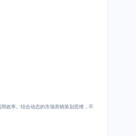
利用效率。结合动态的市场营销策划思维，不