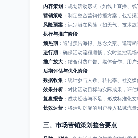
内容策划
：规划活动形式（如线上直播、线
营销策略
：制定整合营销传播方案，包括渠
风险预案
：识别潜在风险（如天气、技术故
执行与推广阶段
预热期
：通过预告海报、悬念文案、邀请函
进行期
：确保活动流程顺畅，实时监控现场
推广放大
：结合付费广告、媒体合作、用户
后期评估与优化阶段
数据收集
：统计参与人数、转化率、社交媒
效果分析
：对比活动目标与实际成果，评估
复盘报告
：成功经验与不足，形成标准化文
长效运营
：将活动沉淀的用户导入私域流量
三、市场营销策划整合要点