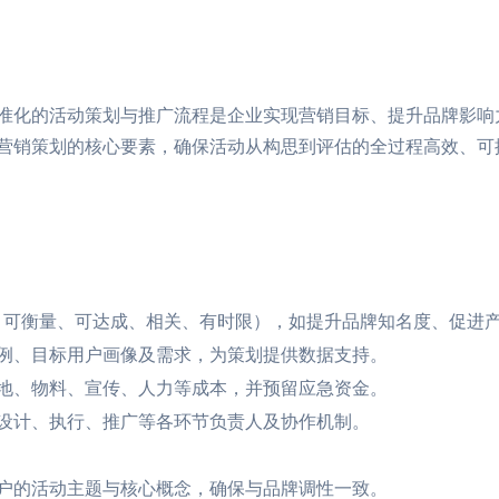
准化的活动策划与推广流程是企业实现营销目标、提升品牌影响
场营销策划的核心要素，确保活动从构思到评估的全过程高效、
体、可衡量、可达成、相关、有时限），如提升品牌知名度、促进
例、目标用户画像及需求，为策划提供数据支持。
地、物料、宣传、人力等成本，并预留应急资金。
设计、执行、推广等各环节负责人及协作机制。
户的活动主题与核心概念，确保与品牌调性一致。