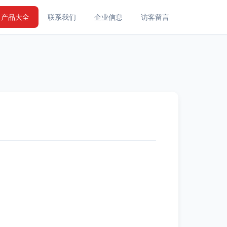
产品大全
联系我们
企业信息
访客留言