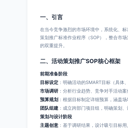
一、引言
在当今竞争激烈的市场环境中，系统化、标
策划推广标准作业程序（SOP），整合市
的双重提升。
二、活动策划推广SOP核心框架
前期准备阶段
目标设定
：明确活动的SMART目标（具
市场调研
：分析行业趋势、竞争对手活动案
预算规划
：根据目标制定详细预算，涵盖场
团队组建
：成立跨部门项目组，明确策划、
策划与设计阶段
主题创意
：基于调研结果，设计吸引目标用