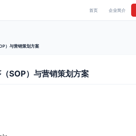
首页
企业简介
OP）与营销策划方案
（SOP）与营销策划方案