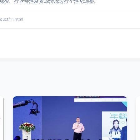
规模、行业特性及资源情况进行个性化调整。
ct/11.html