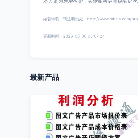
本方案为通用框架，实际应用中需根据企业
如若转载，请注明出处：http://www.mbeja.com/produ
更新时间：2026-08-06 05:07:24
最新产品